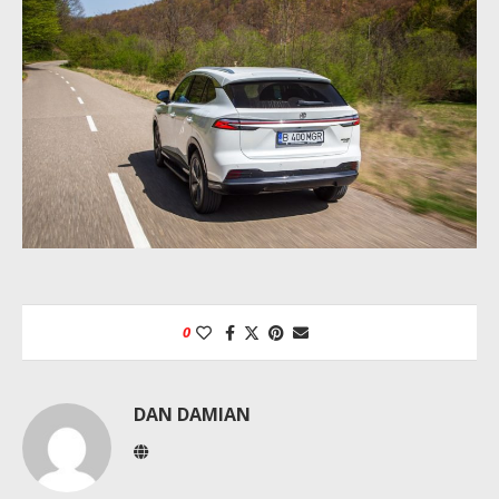
0
DAN DAMIAN