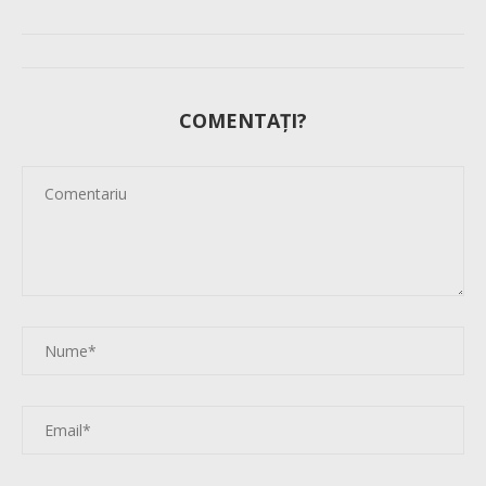
COMENTAȚI?