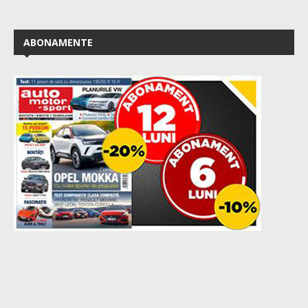
ABONAMENTE