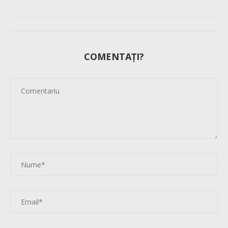
COMENTAȚI?