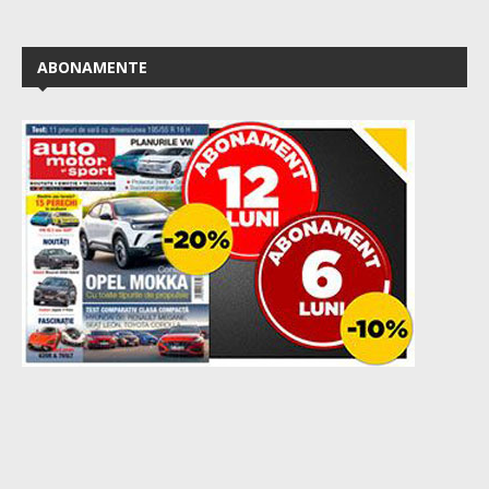
ABONAMENTE