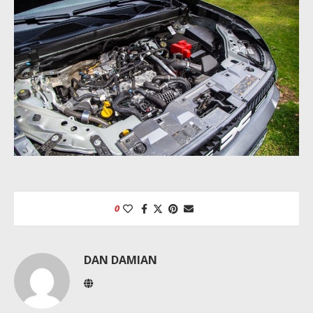
0
DAN DAMIAN