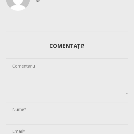
COMENTAȚI?