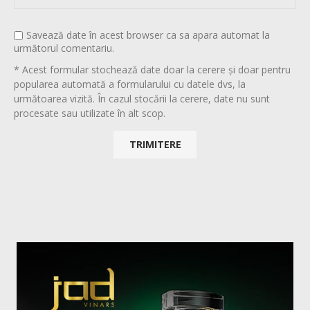
Savează date în acest browser ca sa apara automat la
următorul comentariu.
* Acest formular stochează date doar la cerere și doar pentru
popularea automată a formularului cu datele dvs, la
următoarea vizită. În cazul stocării la cerere, date nu sunt
procesate sau utilizate în alt scop.