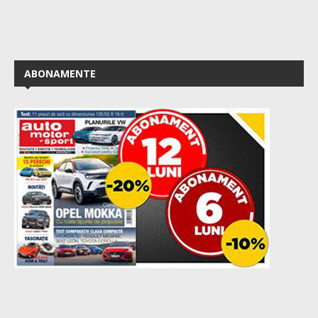
ABONAMENTE