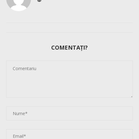
COMENTAȚI?