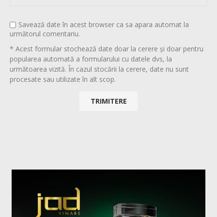
Savează date în acest browser ca sa apara automat la
următorul comentariu.
* Acest formular stochează date doar la cerere și doar pentru
popularea automată a formularului cu datele dvs, la
următoarea vizită. În cazul stocării la cerere, date nu sunt
procesate sau utilizate în alt scop.