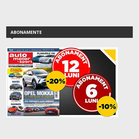
ABONAMENTE