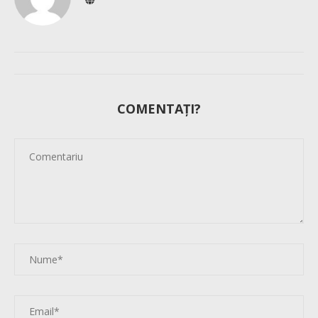
COMENTAȚI?