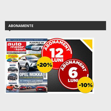
ABONAMENTE