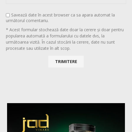
Savează date în acest browser ca sa apara automat la
următorul comentariu.
* Acest formular stochează date doar la cerere și doar pentru
popularea automată a formularului cu datele dvs, la
următoarea vizită. În cazul stocării la cerere, date nu sunt
procesate sau utilizate în alt scop.