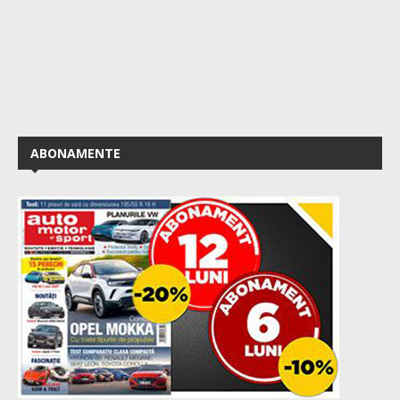
ABONAMENTE