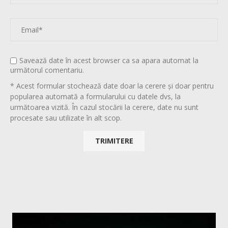
Savează date în acest browser ca sa apara automat la
următorul comentariu.
* Acest formular stochează date doar la cerere și doar pentru
popularea automată a formularului cu datele dvs, la
următoarea vizită. În cazul stocării la cerere, date nu sunt
procesate sau utilizate în alt scop.