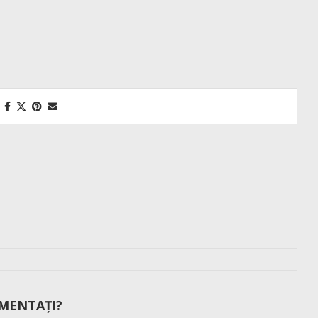
MENTAȚI?