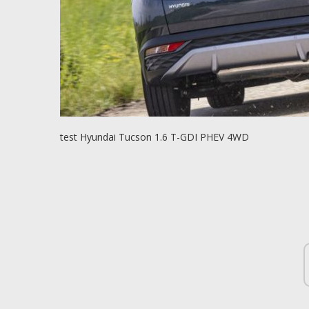
test Hyundai Tucson 1.6 T-GDI PHEV 4WD