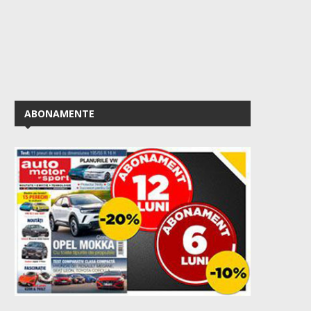
ABONAMENTE