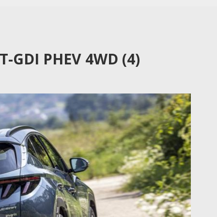
 T-GDI PHEV 4WD (4)