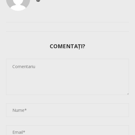
COMENTAȚI?