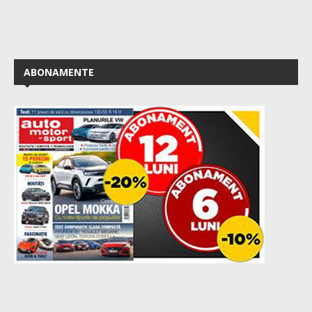
ABONAMENTE