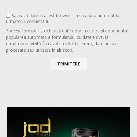
Savează date în acest browser ca sa apara automat la
următorul comentariu.
* Acest formular stochează date doar la cerere și doar pentru
popularea automată a formularului cu datele dvs, la
următoarea vizită. În cazul stocării la cerere, date nu sunt
procesate sau utilizate în alt scop.