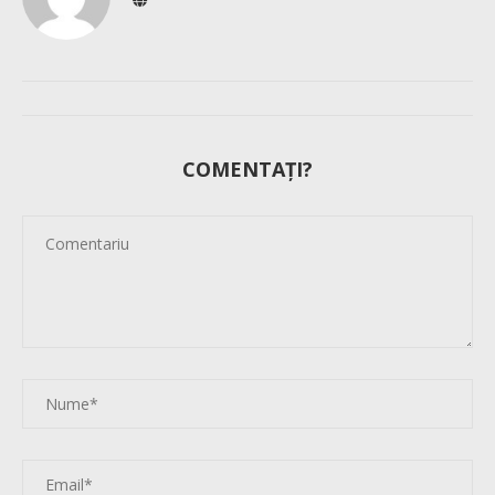
COMENTAȚI?