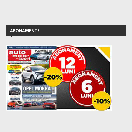
ABONAMENTE