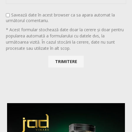
Savează date în acest browser ca sa apara automat la
următorul comentariu.
* Acest formular stochează date doar la cerere și doar pentru
popularea automată a formularului cu datele dvs, la
următoarea vizită. În cazul stocării la cerere, date nu sunt
procesate sau utilizate în alt scop.