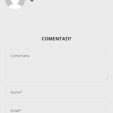
COMENTAȚI?