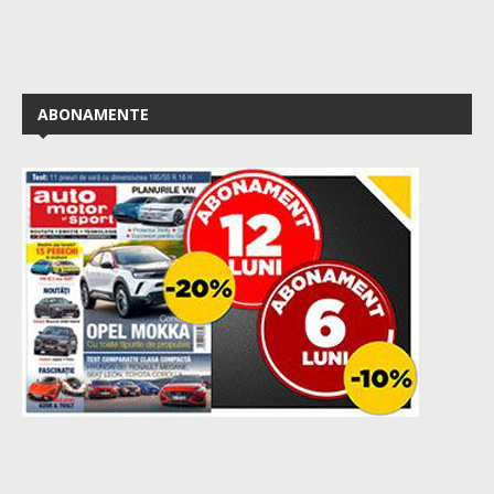
ABONAMENTE