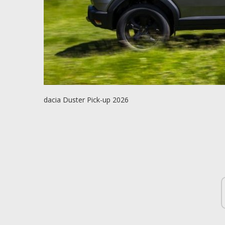
dacia Duster Pick-up 2026