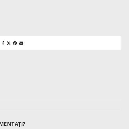
MENTAȚI?