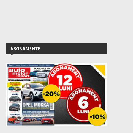
ABONAMENTE