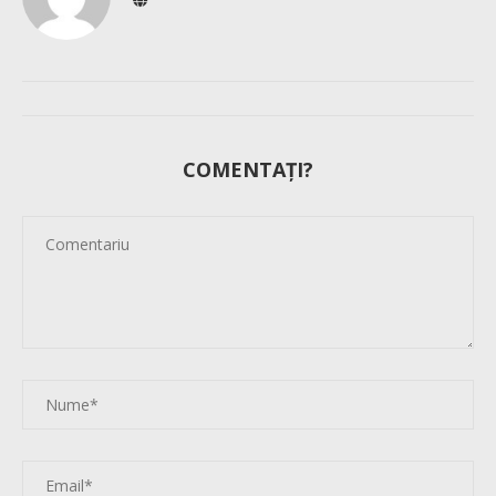
COMENTAȚI?