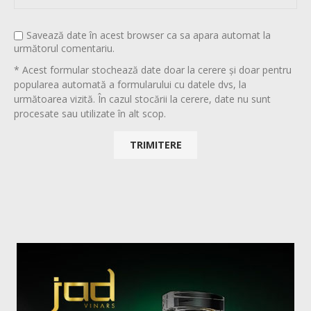
Savează date în acest browser ca sa apara automat la
următorul comentariu.
* Acest formular stochează date doar la cerere și doar pentru
popularea automată a formularului cu datele dvs, la
următoarea vizită. În cazul stocării la cerere, date nu sunt
procesate sau utilizate în alt scop.