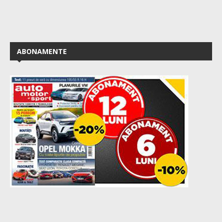
ABONAMENTE