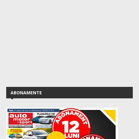
ABONAMENTE