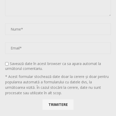
Savează date în acest browser ca sa apara automat la
următorul comentariu.
* Acest formular stochează date doar la cerere și doar pentru
popularea automată a formularului cu datele dvs, la
următoarea vizită. În cazul stocării la cerere, date nu sunt
procesate sau utilizate în alt scop.