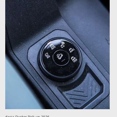
dacia Duster Pick-up 2026