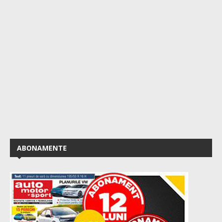
ABONAMENTE