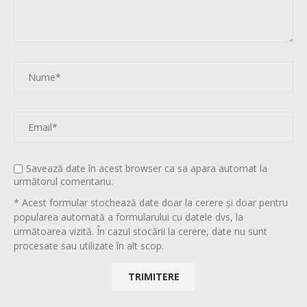
Savează date în acest browser ca sa apara automat la
următorul comentariu.
* Acest formular stochează date doar la cerere și doar pentru
popularea automată a formularului cu datele dvs, la
următoarea vizită. În cazul stocării la cerere, date nu sunt
procesate sau utilizate în alt scop.