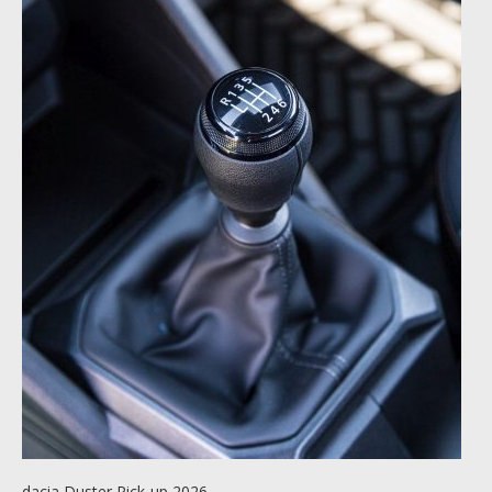
dacia Duster Pick-up 2026