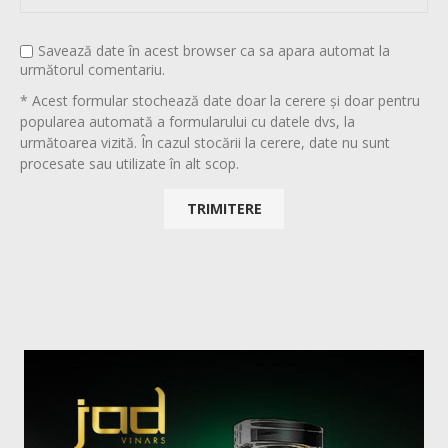
Savează date în acest browser ca sa apara automat la
următorul comentariu.
* Acest formular stochează date doar la cerere și doar pentru
popularea automată a formularului cu datele dvs, la
următoarea vizită. În cazul stocării la cerere, date nu sunt
procesate sau utilizate în alt scop.