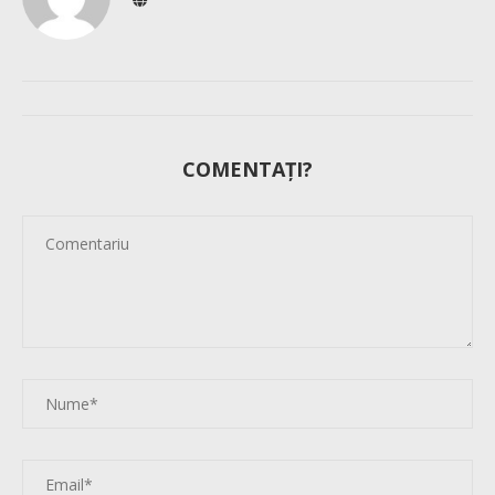
COMENTAȚI?