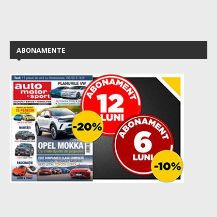
ABONAMENTE