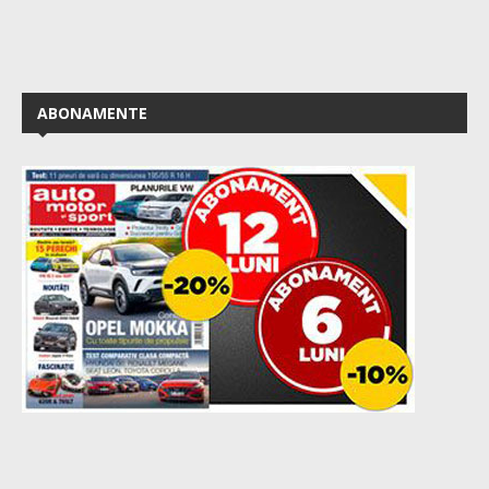
ABONAMENTE