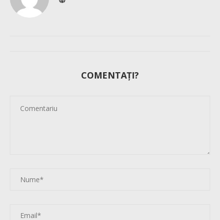
COMENTAȚI?