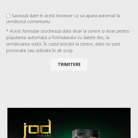
Savează date în acest browser ca sa apara automat la
următorul comentariu.
* Acest formular stochează date doar la cerere și doar pentru
popularea automată a formularului cu datele dvs, la
următoarea vizită. În cazul stocării la cerere, date nu sunt
procesate sau utilizate în alt scop.