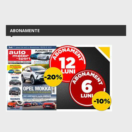
ABONAMENTE