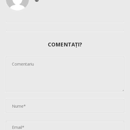
COMENTAȚI?