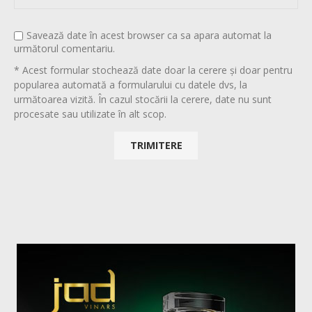
Savează date în acest browser ca sa apara automat la
următorul comentariu.
* Acest formular stochează date doar la cerere și doar pentru
popularea automată a formularului cu datele dvs, la
următoarea vizită. În cazul stocării la cerere, date nu sunt
procesate sau utilizate în alt scop.