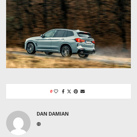
0
DAN DAMIAN