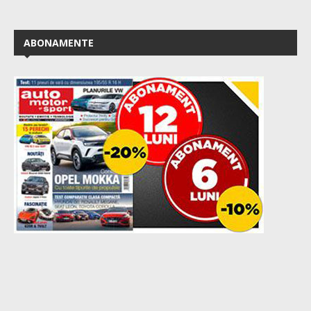
ABONAMENTE