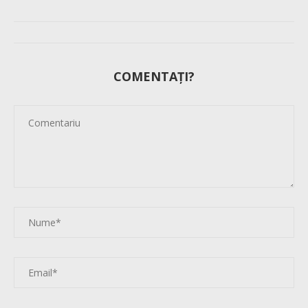
COMENTAȚI?