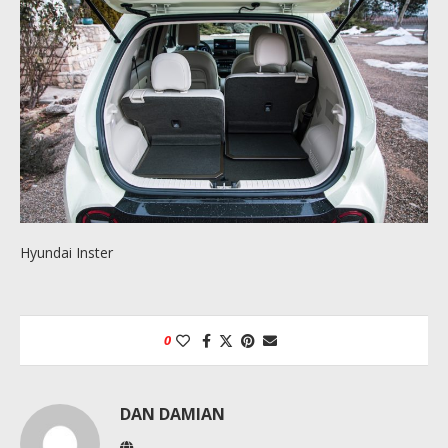
Hyundai Inster
0
DAN DAMIAN