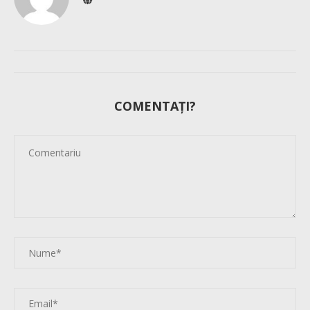
COMENTAȚI?