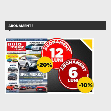
ABONAMENTE