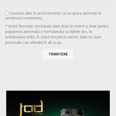
Savează date în acest browser ca sa apara automat la
următorul comentariu.
* Acest formular stochează date doar la cerere și doar pentru
popularea automată a formularului cu datele dvs, la
următoarea vizită. În cazul stocării la cerere, date nu sunt
procesate sau utilizate în alt scop.