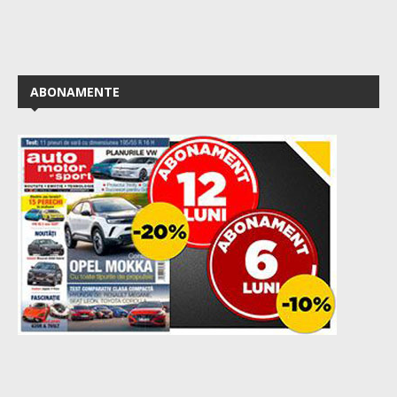
ABONAMENTE