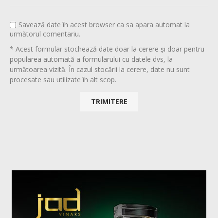
Savează date în acest browser ca sa apara automat la
următorul comentariu.
* Acest formular stochează date doar la cerere și doar pentru
popularea automată a formularului cu datele dvs, la
următoarea vizită. În cazul stocării la cerere, date nu sunt
procesate sau utilizate în alt scop.