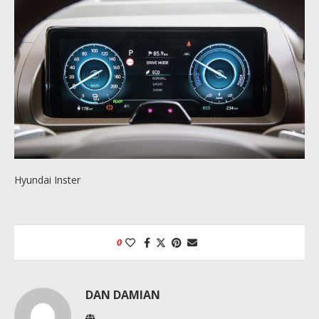
Hyundai Inster
0
DAN DAMIAN