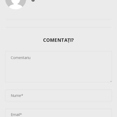
COMENTAȚI?