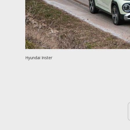
Hyundai Inster