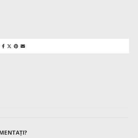
MENTAȚI?