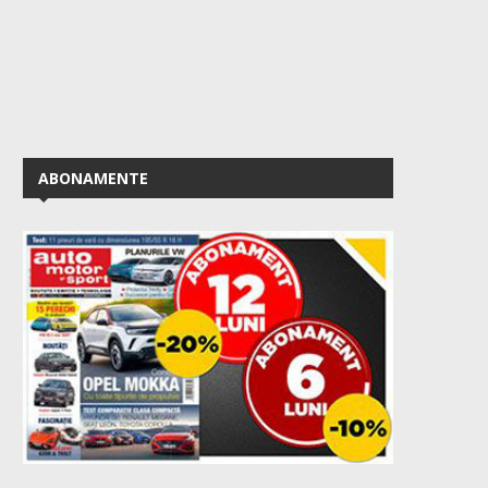
ABONAMENTE