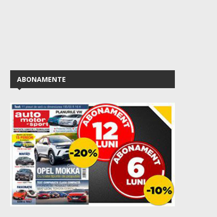
ABONAMENTE