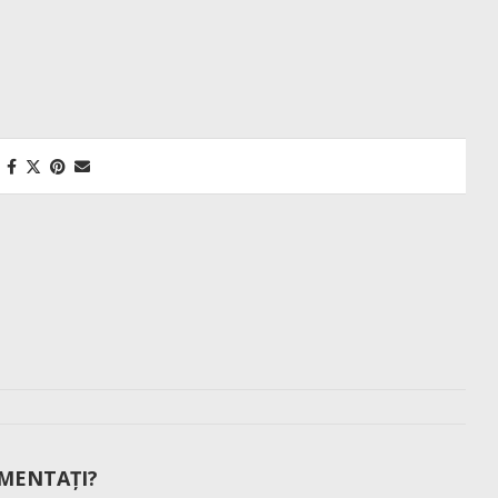
MENTAȚI?