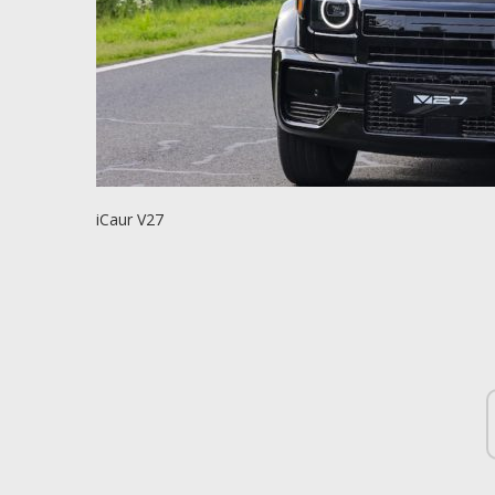
iCaur V27