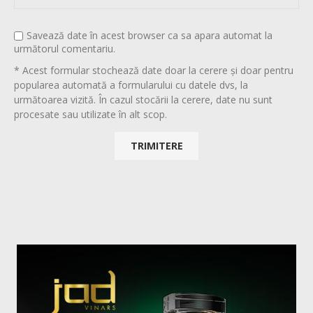
Savează date în acest browser ca sa apara automat la
următorul comentariu.
* Acest formular stochează date doar la cerere și doar pentru
popularea automată a formularului cu datele dvs, la
următoarea vizită. În cazul stocării la cerere, date nu sunt
procesate sau utilizate în alt scop.