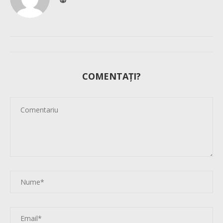
COMENTAȚI?