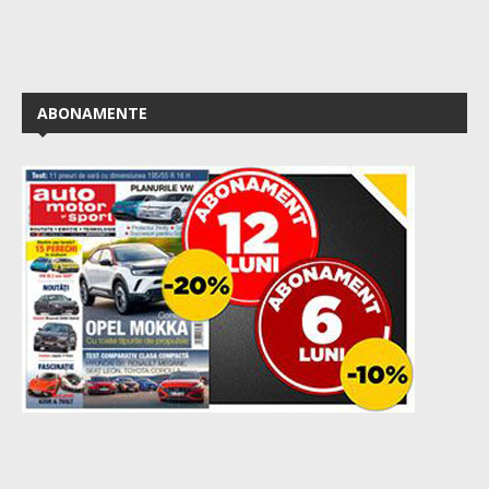
ABONAMENTE