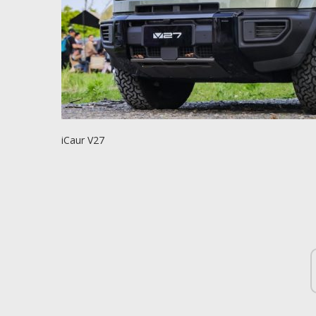
iCaur V27