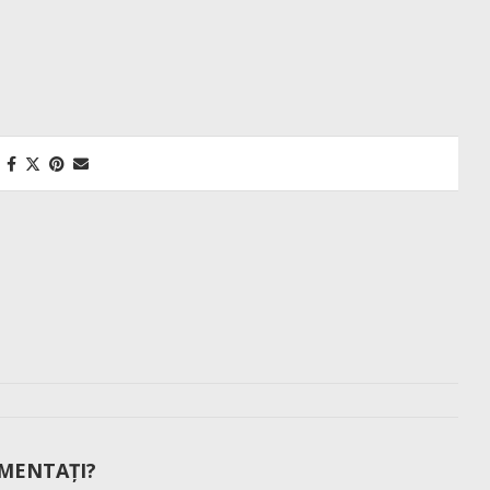
MENTAȚI?