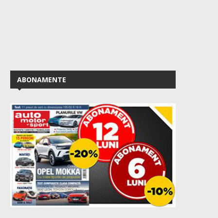
ABONAMENTE