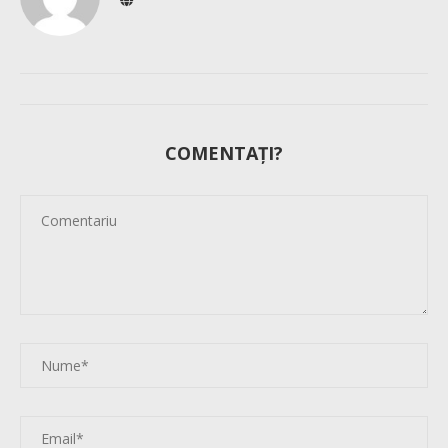
COMENTAȚI?