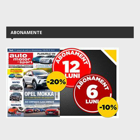
ABONAMENTE