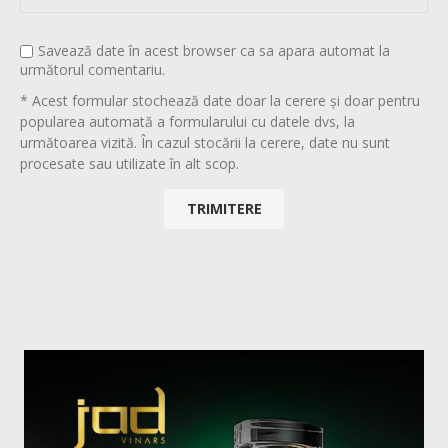
Savează date în acest browser ca sa apara automat la
următorul comentariu.
* Acest formular stochează date doar la cerere și doar pentru
popularea automată a formularului cu datele dvs, la
următoarea vizită. În cazul stocării la cerere, date nu sunt
procesate sau utilizate în alt scop.