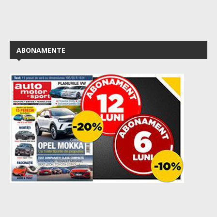
ABONAMENTE