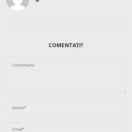
COMENTAȚI?