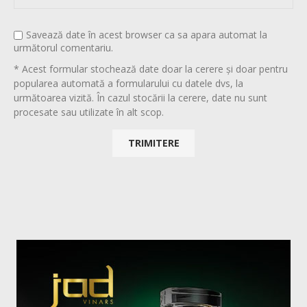
Savează date în acest browser ca sa apara automat la
următorul comentariu.
* Acest formular stochează date doar la cerere și doar pentru
popularea automată a formularului cu datele dvs, la
următoarea vizită. În cazul stocării la cerere, date nu sunt
procesate sau utilizate în alt scop.