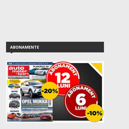
ABONAMENTE