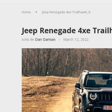
Home
Jeep Renegade 4xe Trailhawk_0
Jeep Renegade 4xe Trai
scris de
Dan Damian
March 12, 2022