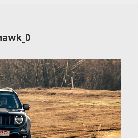
lhawk_0