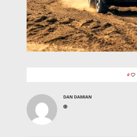
0
DAN DAMIAN