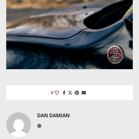
0
DAN DAMIAN