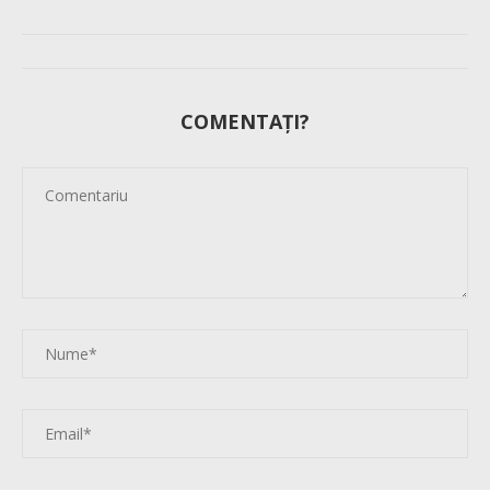
COMENTAȚI?