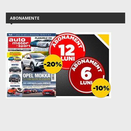
ABONAMENTE