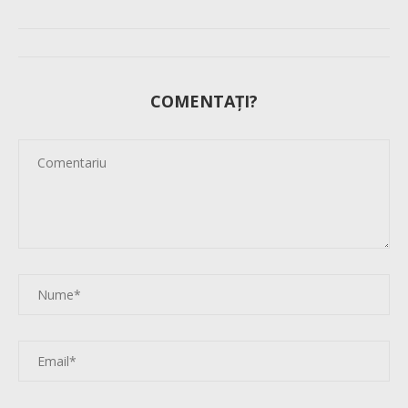
COMENTAȚI?