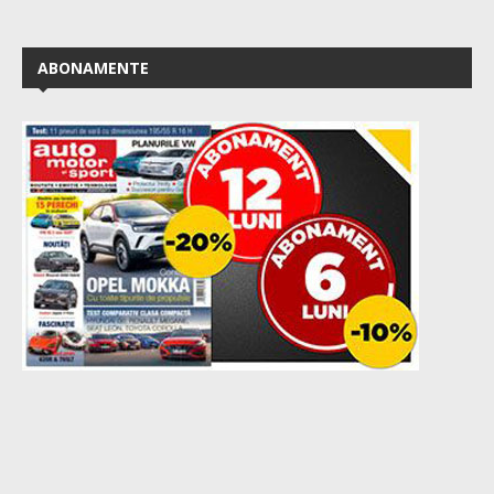
ABONAMENTE