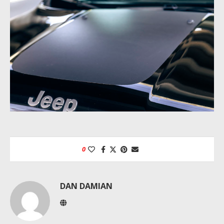
0
DAN DAMIAN