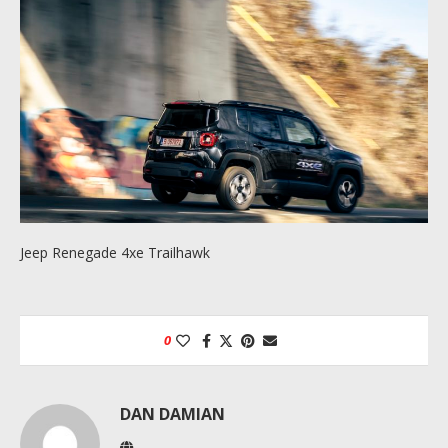
Jeep Renegade 4xe Trailhawk
0
DAN DAMIAN