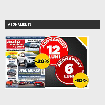
ABONAMENTE