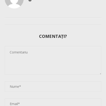
COMENTAȚI?