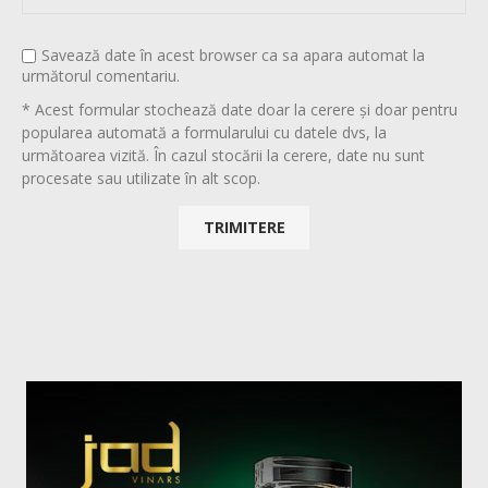
Savează date în acest browser ca sa apara automat la
următorul comentariu.
* Acest formular stochează date doar la cerere și doar pentru
popularea automată a formularului cu datele dvs, la
următoarea vizită. În cazul stocării la cerere, date nu sunt
procesate sau utilizate în alt scop.