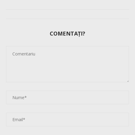
COMENTAȚI?