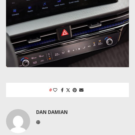
0
DAN DAMIAN