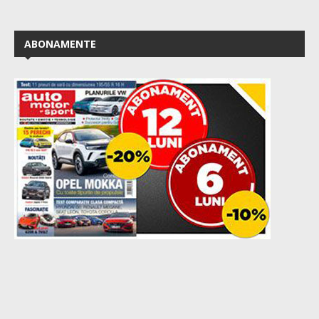
ABONAMENTE