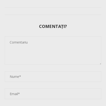
COMENTAȚI?