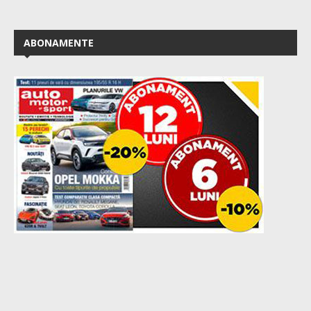
ABONAMENTE