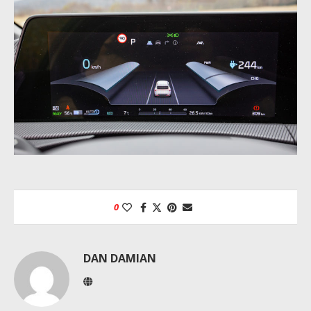
0
DAN DAMIAN