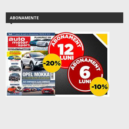
ABONAMENTE