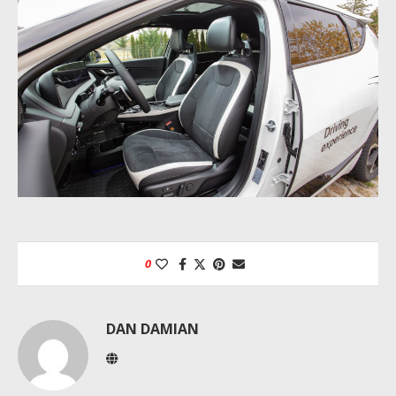
0
DAN DAMIAN