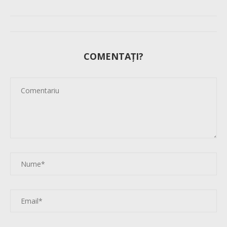
COMENTAȚI?