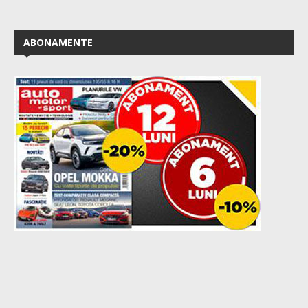
ABONAMENTE