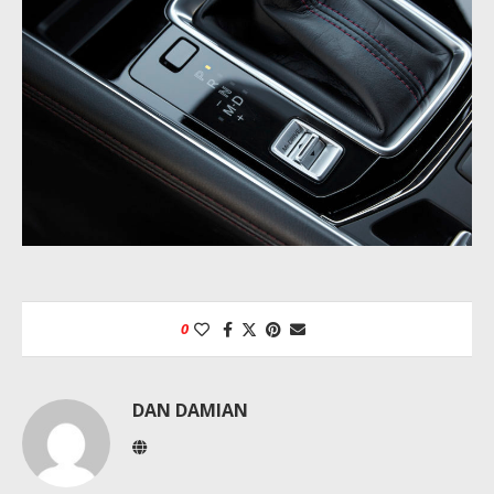
0
DAN DAMIAN