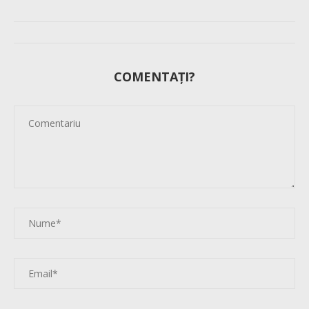
COMENTAȚI?