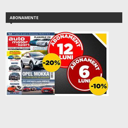
ABONAMENTE