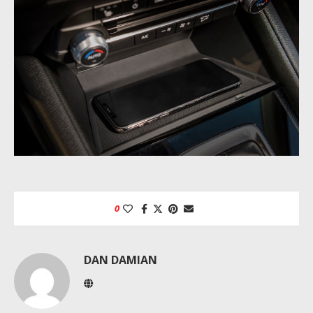
0
DAN DAMIAN