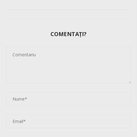
COMENTAȚI?