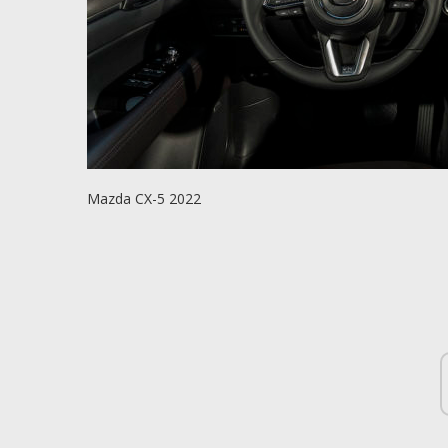
Mazda CX-5 2022