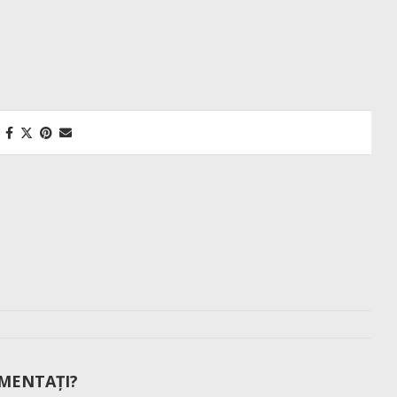
MENTAȚI?