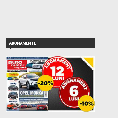
ABONAMENTE