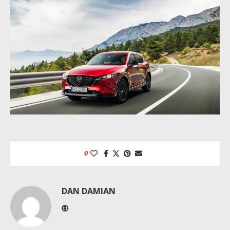
0
DAN DAMIAN