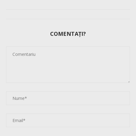
COMENTAȚI?