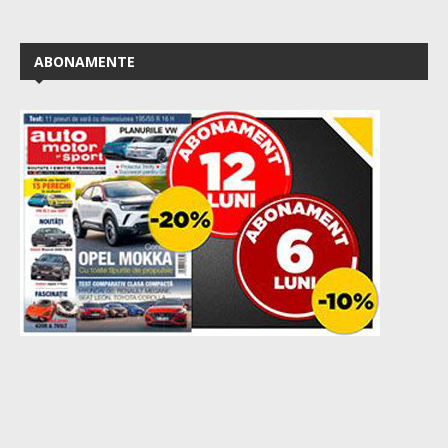
ABONAMENTE