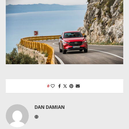
0
DAN DAMIAN