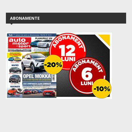
ABONAMENTE