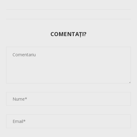
COMENTAȚI?