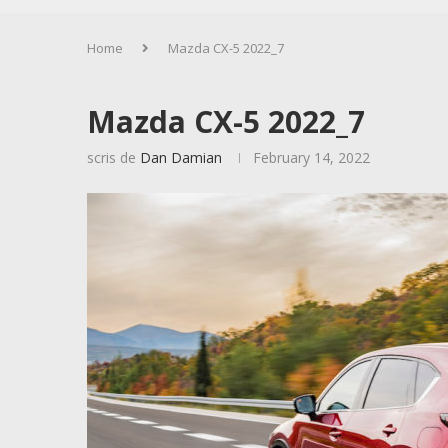
Home
Mazda CX-5 2022_7
Mazda CX-5 2022_7
scris de
Dan Damian
February 14, 2022