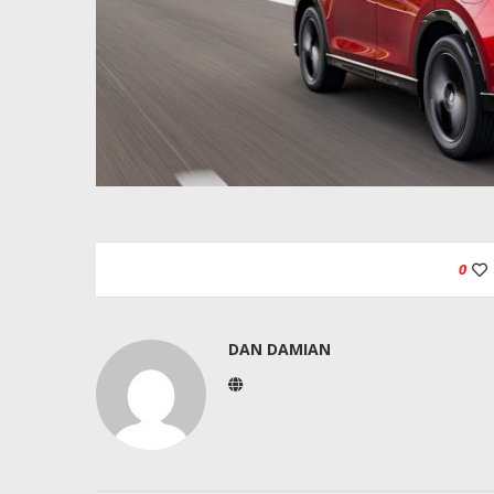
0
DAN DAMIAN