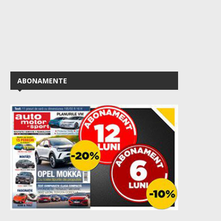
ABONAMENTE