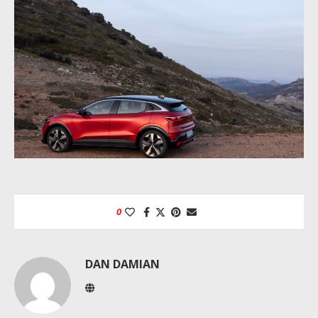
0
DAN DAMIAN