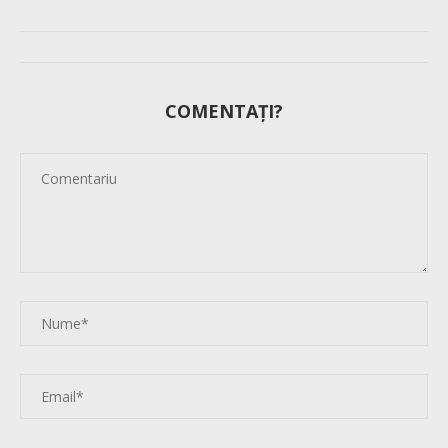
COMENTAȚI?