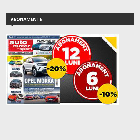
ABONAMENTE