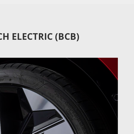
H ELECTRIC (BCB)