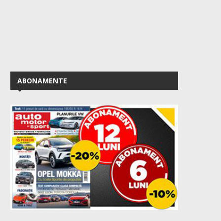
ABONAMENTE