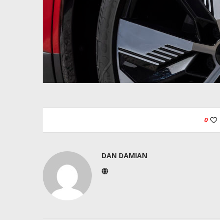
0
DAN DAMIAN