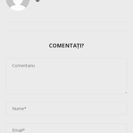
COMENTAȚI?