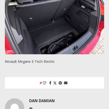
Renault Megane E-Tech Electric
0
DAN DAMIAN