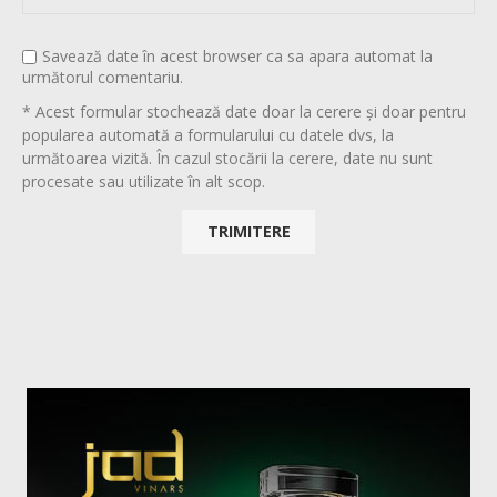
Savează date în acest browser ca sa apara automat la
următorul comentariu.
* Acest formular stochează date doar la cerere și doar pentru
popularea automată a formularului cu datele dvs, la
următoarea vizită. În cazul stocării la cerere, date nu sunt
procesate sau utilizate în alt scop.