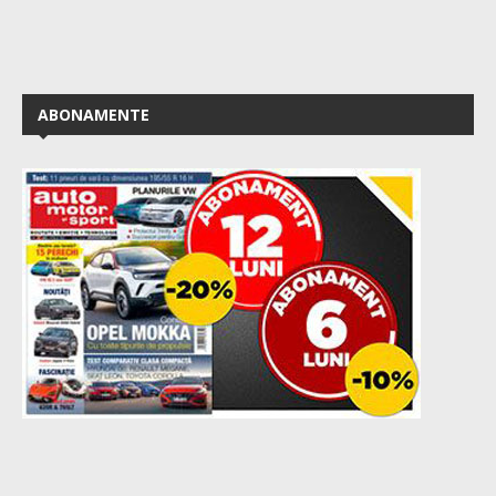
ABONAMENTE