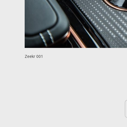
Zeekr 001