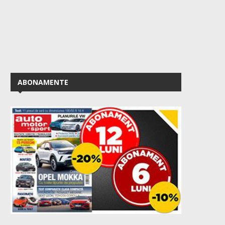
ABONAMENTE