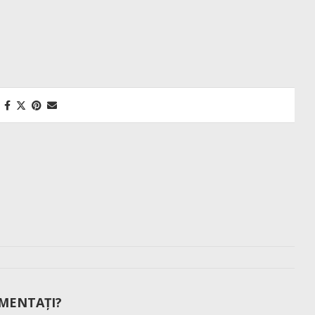
MENTAȚI?