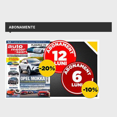
ABONAMENTE