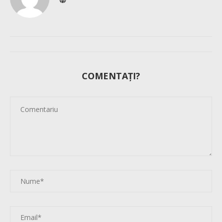
COMENTAȚI?