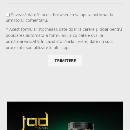
Savează date în acest browser ca sa apara automat la
următorul comentariu.
* Acest formular stochează date doar la cerere și doar pentru
popularea automată a formularului cu datele dvs, la
următoarea vizită. În cazul stocării la cerere, date nu sunt
procesate sau utilizate în alt scop.