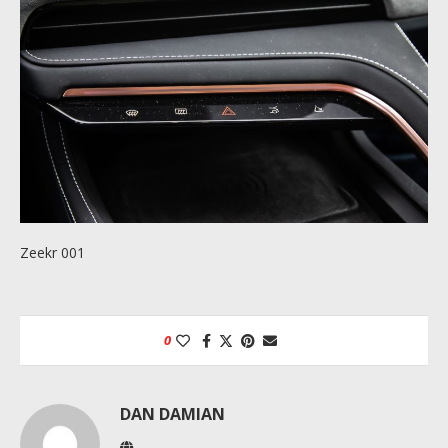
Zeekr 001
0
DAN DAMIAN