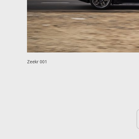
Zeekr 001