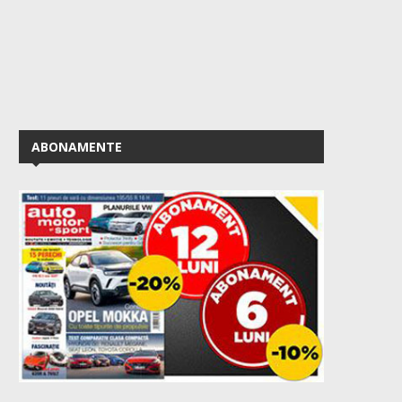
ABONAMENTE