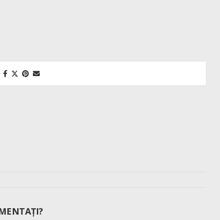
MENTAȚI?