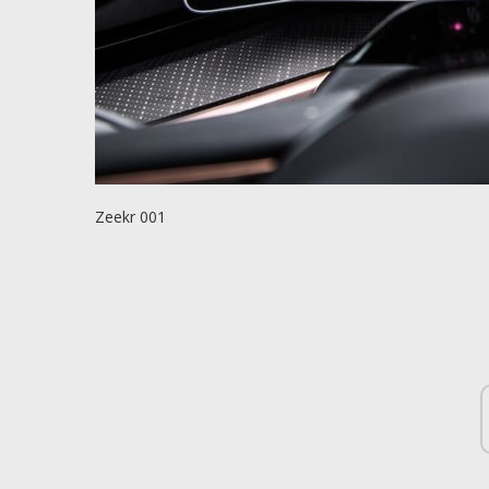
Zeekr 001