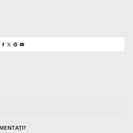
MENTAȚI?