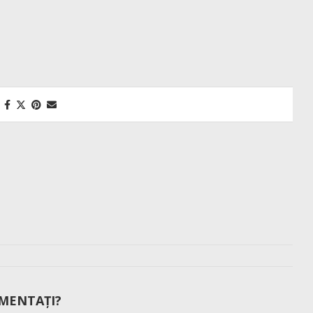
MENTAȚI?