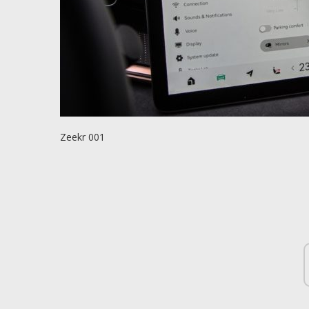
Zeekr 001