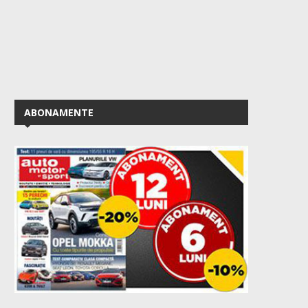
ABONAMENTE