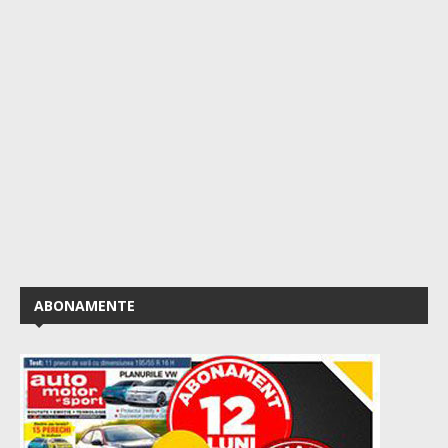
ABONAMENTE