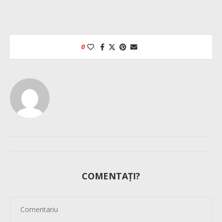
0
COMENTAȚI?