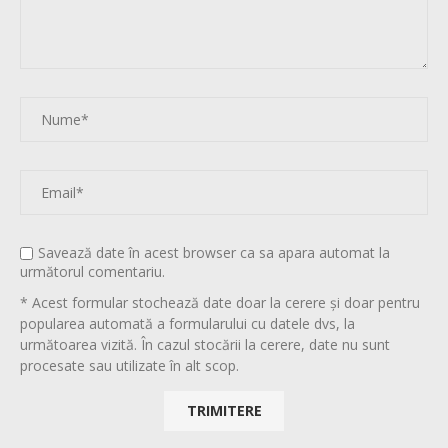
Savează date în acest browser ca sa apara automat la
următorul comentariu.
* Acest formular stochează date doar la cerere și doar pentru
popularea automată a formularului cu datele dvs, la
următoarea vizită. În cazul stocării la cerere, date nu sunt
procesate sau utilizate în alt scop.