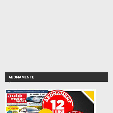
ABONAMENTE