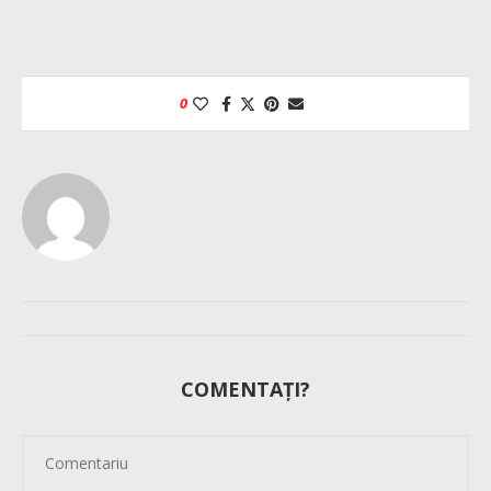
0
COMENTAȚI?