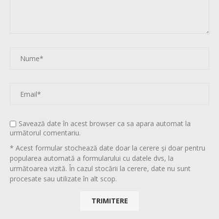
Savează date în acest browser ca sa apara automat la
următorul comentariu.
* Acest formular stochează date doar la cerere și doar pentru
popularea automată a formularului cu datele dvs, la
următoarea vizită. În cazul stocării la cerere, date nu sunt
procesate sau utilizate în alt scop.