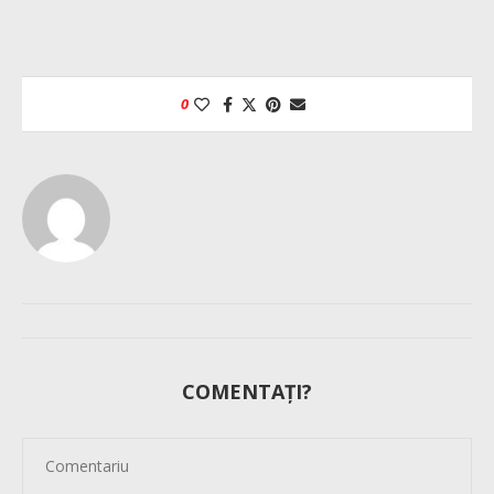
0
COMENTAȚI?