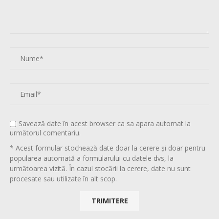
Savează date în acest browser ca sa apara automat la
următorul comentariu.
* Acest formular stochează date doar la cerere și doar pentru
popularea automată a formularului cu datele dvs, la
următoarea vizită. În cazul stocării la cerere, date nu sunt
procesate sau utilizate în alt scop.