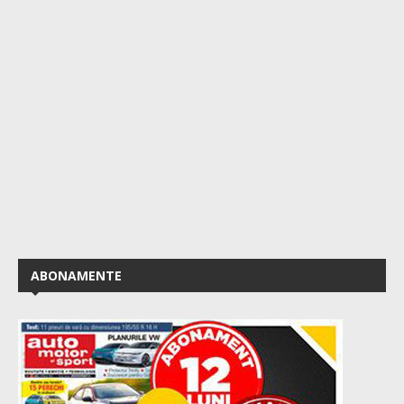
ABONAMENTE